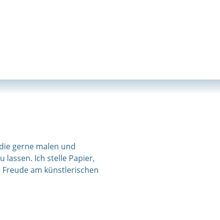
, die gerne malen und
lassen. Ich stelle Papier,
e Freude am künstlerischen