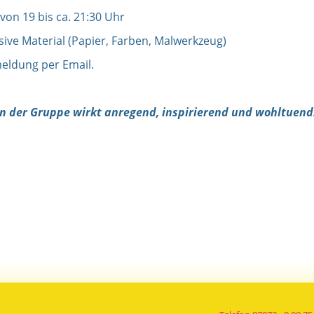
von 19 bis ca. 21:30 Uhr
sive Material (Papier, Farben, Malwerkzeug)
meldung per Email.
in der Gruppe wirkt anregend, inspirierend und wohltuend