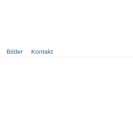
Bilder
Kontakt