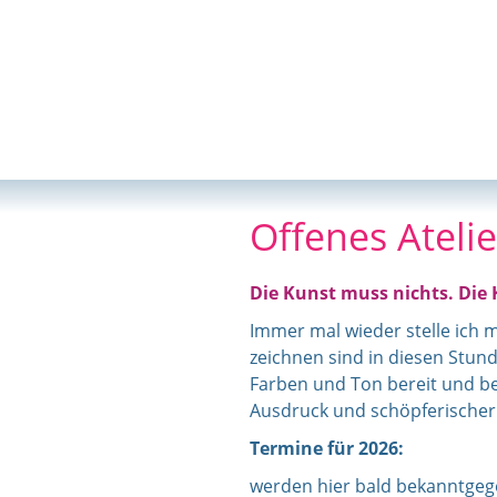
Offenes Atelie
Die Kunst muss nichts. Die 
Immer mal wieder stelle ich m
zeichnen sind in diesen Stund
Farben und Ton bereit und be
Ausdruck und schöpferischer 
Termine für 2026:
werden hier bald bekanntgeg