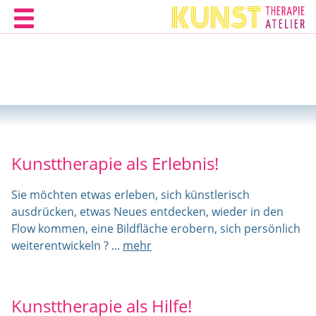
Menü
Kunsttherapie als Erlebnis!
Sie möchten etwas erleben, sich künstlerisch
ausdrücken, etwas Neues entdecken, wieder in den
Flow kommen, eine Bildfläche erobern, sich persönlich
weiterentwickeln ? ...
mehr
Kunsttherapie als Hilfe!