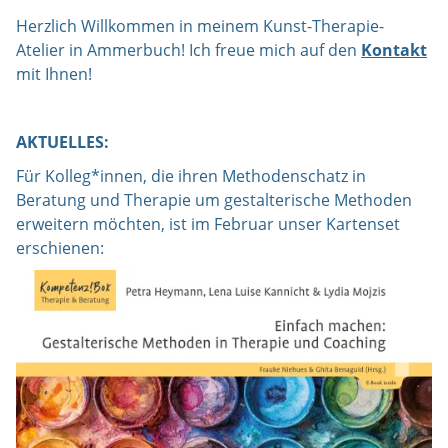
Herzlich Willkommen in meinem Kunst-Therapie-
Atelier in Ammerbuch! Ich freue mich auf den
Kontakt
mit Ihnen!
AKTUELLES:
Für Kolleg*innen, die ihren Methodenschatz in
Beratung und Therapie um gestalterische Methoden
erweitern möchten, ist im Februar unser Kartenset
erschienen: