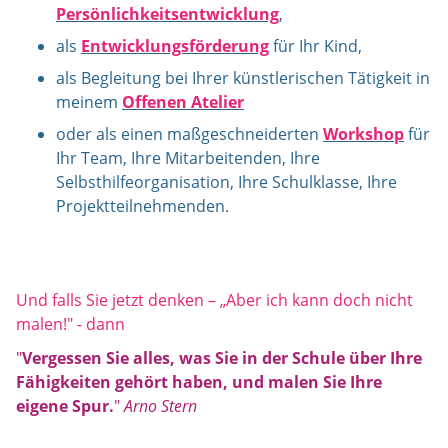
Persönlichkeitsentwicklung
,
als
Entwicklungsförderung
für Ihr Kind,
als Begleitung bei Ihrer künstlerischen Tätigkeit in
meinem
Offenen Atelier
oder als einen maßgeschneiderten
Workshop
für
Ihr Team, Ihre Mitarbeitenden, Ihre
Selbsthilfeorganisation, Ihre Schulklasse, Ihre
Projektteilnehmenden.
Und falls Sie jetzt denken – „Aber ich kann doch nicht
malen!" - dann
"
Vergessen Sie alles, was Sie in der Schule über Ihre
Fähigkeiten gehört haben, und malen Sie Ihre
eigene Spur.
"
Arno Stern