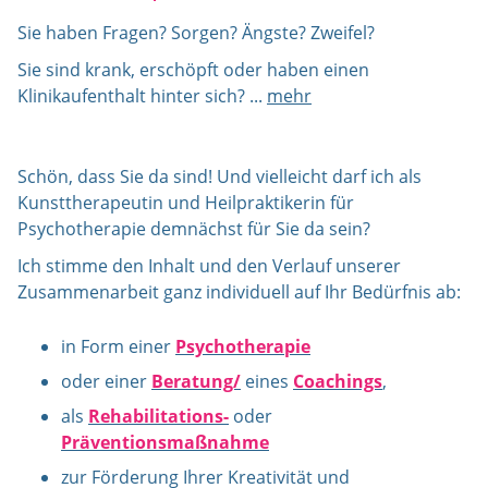
Sie haben Fragen? Sorgen? Ängste? Zweifel?
Sie sind krank, erschöpft oder haben einen
Klinikaufenthalt hinter sich? ...
mehr
Schön, dass Sie da sind! Und vielleicht darf ich als
Kunsttherapeutin und Heilpraktikerin für
Psychotherapie demnächst für Sie da sein?
Ich stimme den Inhalt und den Verlauf unserer
Zusammenarbeit ganz individuell auf Ihr Bedürfnis ab:
in Form einer
Psychotherapie
oder einer
Beratung/
eines
Coachings
,
als
Rehabilitations-
oder
Präventionsmaßnahme
zur Förderung Ihrer Kreativität und